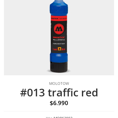
MOLOTOW
#013 traffic red
$6.990