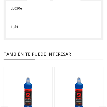
dc030e
Light
TAMBIÉN TE PUEDE INTERESAR