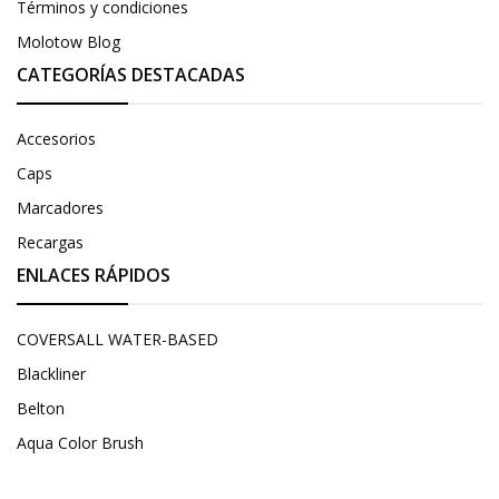
Términos y condiciones
Molotow Blog
CATEGORÍAS DESTACADAS
Accesorios
Caps
Marcadores
Recargas
ENLACES RÁPIDOS
COVERSALL WATER-BASED
Blackliner
Belton
Aqua Color Brush