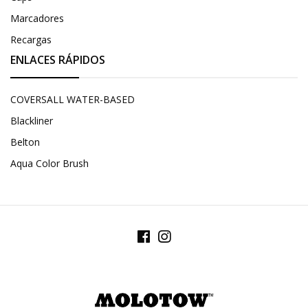
Marcadores
Recargas
ENLACES RÁPIDOS
COVERSALL WATER-BASED
Blackliner
Belton
Aqua Color Brush