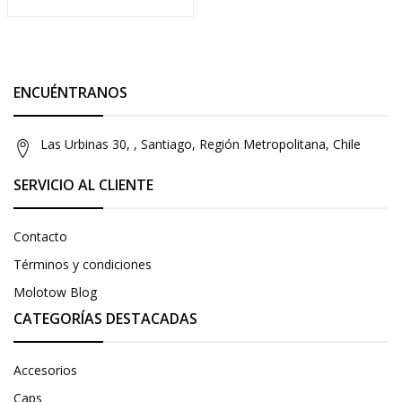
ENCUÉNTRANOS
Las Urbinas 30, , Santiago, Región Metropolitana, Chile
SERVICIO AL CLIENTE
Contacto
Términos y condiciones
Molotow Blog
CATEGORÍAS DESTACADAS
Accesorios
Caps