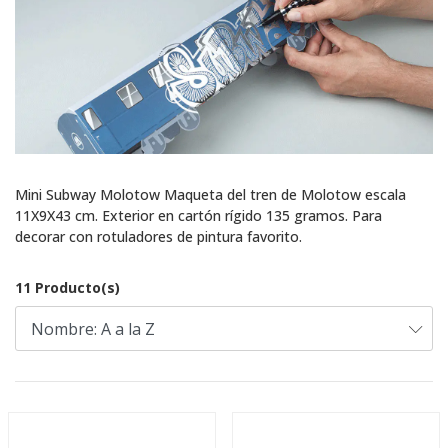
Mini Subway Molotow Maqueta del tren de Molotow escala
11X9X43 cm. Exterior en cartón rígido 135 gramos. Para
decorar con rotuladores de pintura favorito.
11 Producto(s)