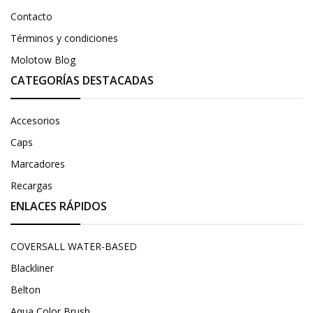
Contacto
Términos y condiciones
Molotow Blog
CATEGORÍAS DESTACADAS
Accesorios
Caps
Marcadores
Recargas
ENLACES RÁPIDOS
COVERSALL WATER-BASED
Blackliner
Belton
Aqua Color Brush