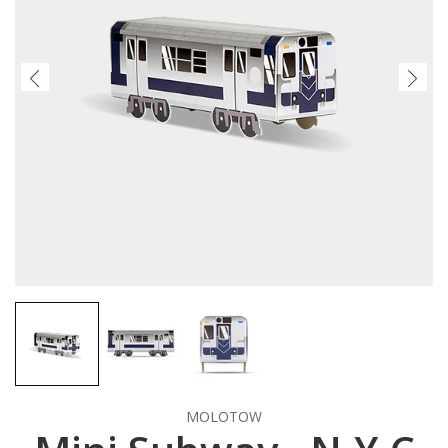
MOLOTOW