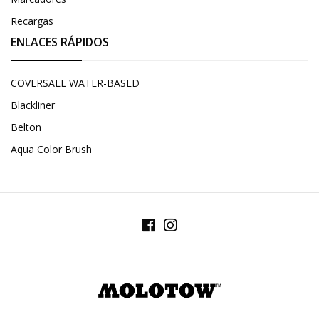
Recargas
ENLACES RÁPIDOS
COVERSALL WATER-BASED
Blackliner
Belton
Aqua Color Brush