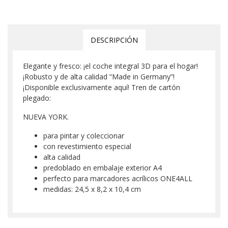
DESCRIPCIÓN
Elegante y fresco: ¡el coche integral 3D para el hogar!
¡Robusto y de alta calidad “Made in Germany”!
¡Disponible exclusivamente aquí! Tren de cartón
plegado:
NUEVA YORK.
para pintar y coleccionar
con revestimiento especial
alta calidad
predoblado en embalaje exterior A4
perfecto para marcadores acrílicos ONE4ALL
medidas: 24,5 x 8,2 x 10,4 cm