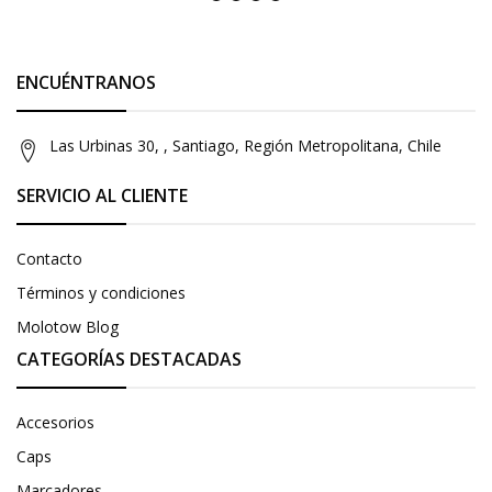
ENCUÉNTRANOS
Las Urbinas 30, , Santiago, Región Metropolitana, Chile
SERVICIO AL CLIENTE
Contacto
Términos y condiciones
Molotow Blog
CATEGORÍAS DESTACADAS
Accesorios
Caps
Marcadores