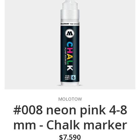
MOLOTOW
#008 neon pink 4-8
mm - Chalk marker
$7.590