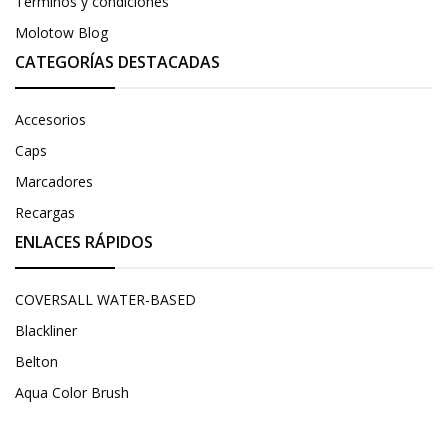
Términos y condiciones
Molotow Blog
CATEGORÍAS DESTACADAS
Accesorios
Caps
Marcadores
Recargas
ENLACES RÁPIDOS
COVERSALL WATER-BASED
Blackliner
Belton
Aqua Color Brush