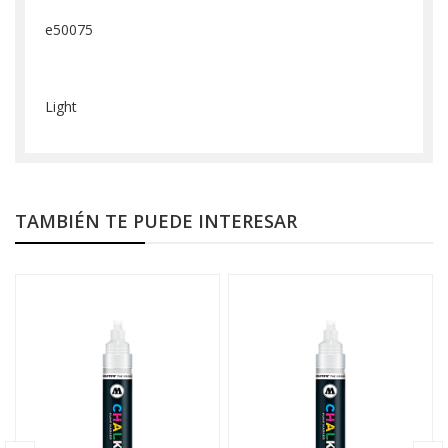
e50075
Light
TAMBIÉN TE PUEDE INTERESAR