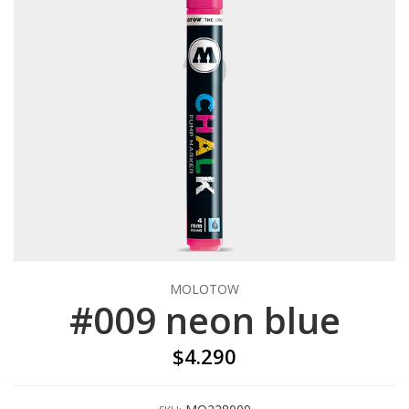
MOLOTOW
#009 neon blue
$4.290