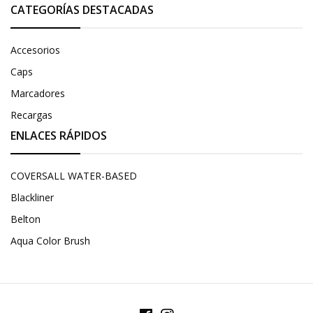
CATEGORÍAS DESTACADAS
Accesorios
Caps
Marcadores
Recargas
ENLACES RÁPIDOS
COVERSALL WATER-BASED
Blackliner
Belton
Aqua Color Brush