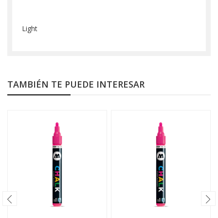
Light
TAMBIÉN TE PUEDE INTERESAR