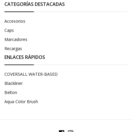
CATEGORÍAS DESTACADAS
Accesorios
Caps
Marcadores
Recargas
ENLACES RÁPIDOS
COVERSALL WATER-BASED
Blackliner
Belton
Aqua Color Brush