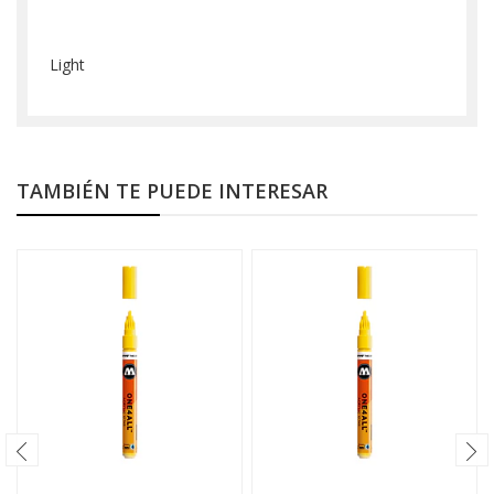
Light
TAMBIÉN TE PUEDE INTERESAR