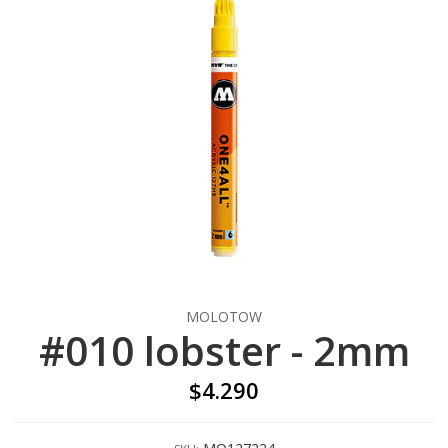
MOLOTOW
#010 lobster - 2mm
$4.290