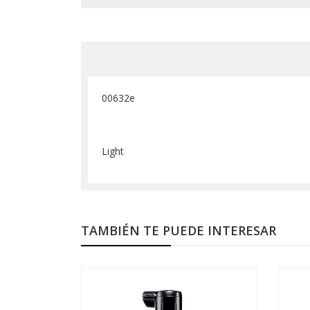
00632e
Light
TAMBIÉN TE PUEDE INTERESAR