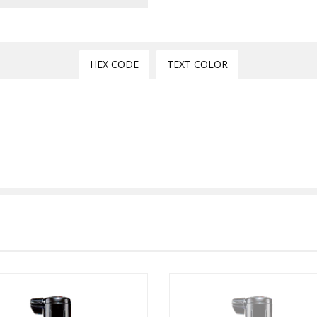
HEX CODE
TEXT COLOR