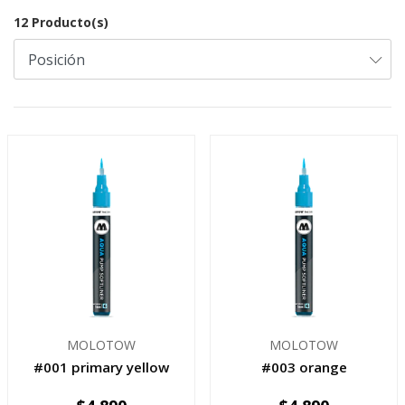
12 Producto(s)
MOLOTOW
MOLOTOW
#001 primary yellow
#003 orange