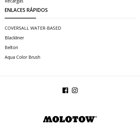
Recargas
ENLACES RÁPIDOS
COVERSALL WATER-BASED
Blackliner
Belton
Aqua Color Brush