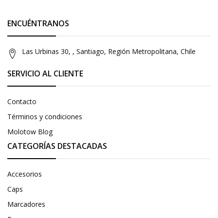
ENCUÉNTRANOS
Las Urbinas 30, , Santiago, Región Metropolitana, Chile
SERVICIO AL CLIENTE
Contacto
Términos y condiciones
Molotow Blog
CATEGORÍAS DESTACADAS
Accesorios
Caps
Marcadores