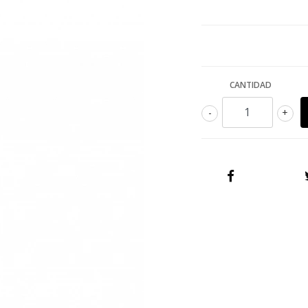
CANTIDAD
-
+