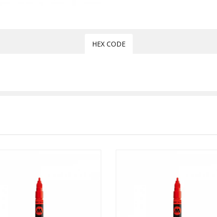
HEX CODE