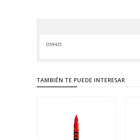
D59425
TAMBIÉN TE PUEDE INTERESAR