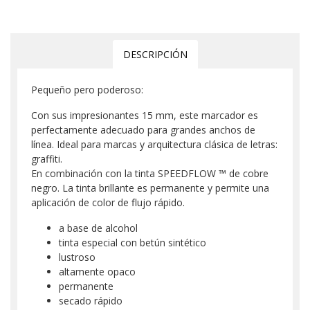
DESCRIPCIÓN
Pequeño pero poderoso:
Con sus impresionantes 15 mm, este marcador es
perfectamente adecuado para grandes anchos de
línea. Ideal para marcas y arquitectura clásica de letras:
graffiti.
En combinación con la tinta SPEEDFLOW ™ de cobre
negro. La tinta brillante es permanente y permite una
aplicación de color de flujo rápido.
a base de alcohol
tinta especial con betún sintético
lustroso
altamente opaco
permanente
secado rápido