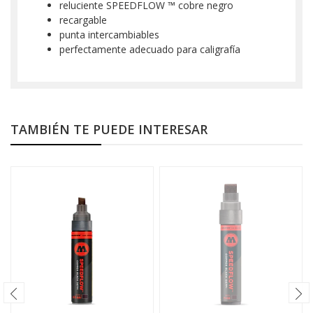
reluciente SPEEDFLOW ™ cobre negro
recargable
punta intercambiables
perfectamente adecuado para caligrafía
TAMBIÉN TE PUEDE INTERESAR