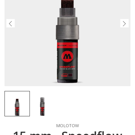
MOLOTOW