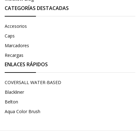
CATEGORÍAS DESTACADAS
Accesorios
Caps
Marcadores
Recargas
ENLACES RÁPIDOS
COVERSALL WATER-BASED
Blackliner
Belton
Aqua Color Brush