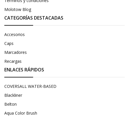
Términos y condiciones
Molotow Blog
CATEGORÍAS DESTACADAS
Accesorios
Caps
Marcadores
Recargas
ENLACES RÁPIDOS
COVERSALL WATER-BASED
Blackliner
Belton
Aqua Color Brush