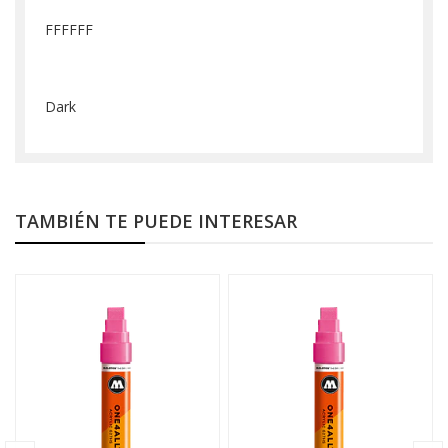
FFFFFF
Dark
TAMBIÉN TE PUEDE INTERESAR