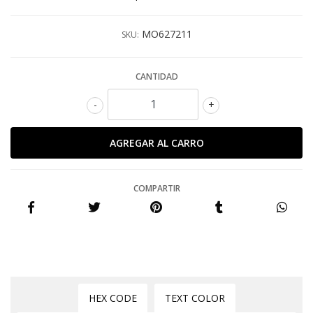
MO627211
SKU:
CANTIDAD
-
+
COMPARTIR
HEX CODE
TEXT COLOR