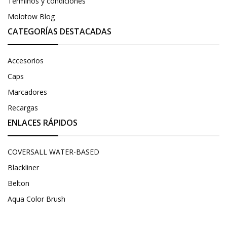
Términos y condiciones
Molotow Blog
CATEGORÍAS DESTACADAS
Accesorios
Caps
Marcadores
Recargas
ENLACES RÁPIDOS
COVERSALL WATER-BASED
Blackliner
Belton
Aqua Color Brush