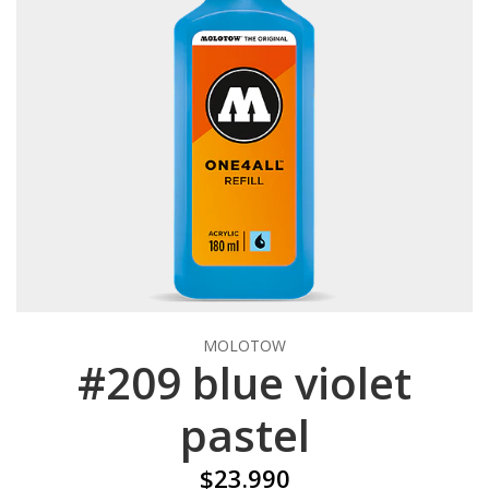
MOLOTOW
#209 blue violet
pastel
$23.990