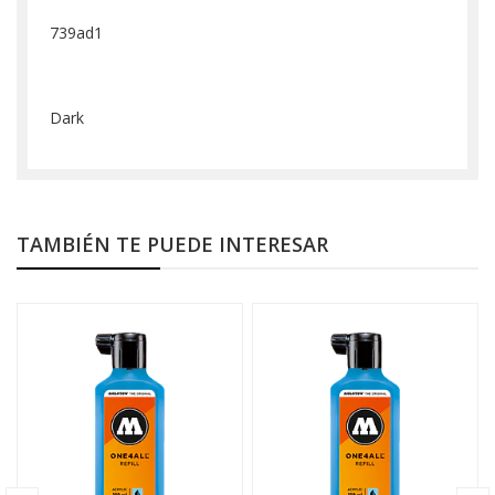
739ad1
Dark
TAMBIÉN TE PUEDE INTERESAR