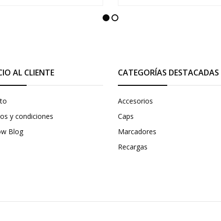
CIO AL CLIENTE
CATEGORÍAS DESTACADAS
to
Accesorios
os y condiciones
Caps
ow Blog
Marcadores
Recargas