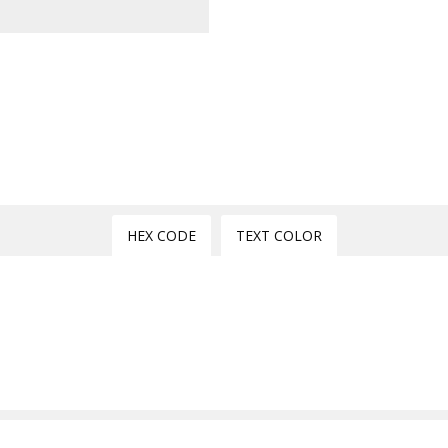
HEX CODE
TEXT COLOR