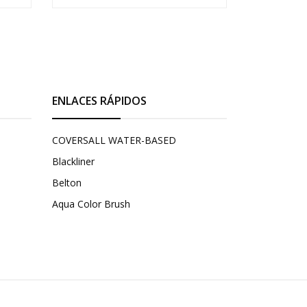
ENLACES RÁPIDOS
COVERSALL WATER-BASED
Blackliner
Belton
Aqua Color Brush