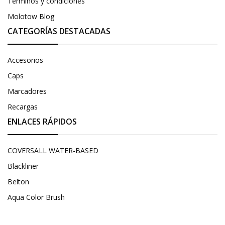
Términos y condiciones
Molotow Blog
CATEGORÍAS DESTACADAS
Accesorios
Caps
Marcadores
Recargas
ENLACES RÁPIDOS
COVERSALL WATER-BASED
Blackliner
Belton
Aqua Color Brush