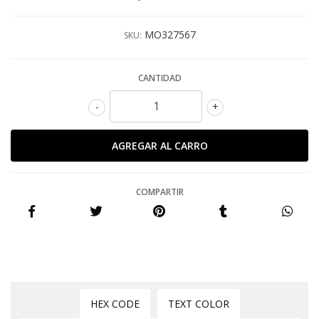
MO327567
SKU:
CANTIDAD
-
+
COMPARTIR
HEX CODE
TEXT COLOR