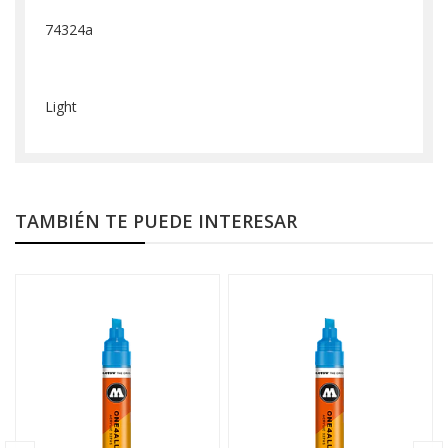
74324a
Light
TAMBIÉN TE PUEDE INTERESAR