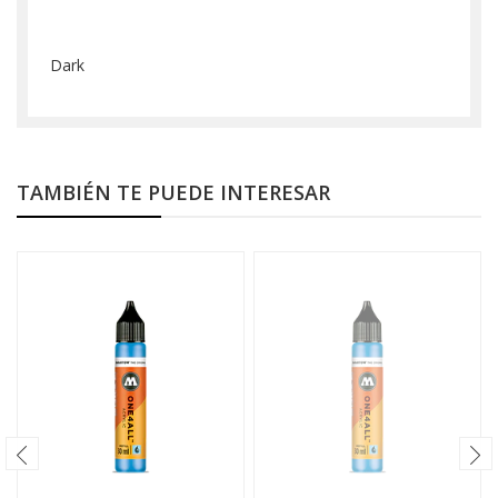
Dark
TAMBIÉN TE PUEDE INTERESAR