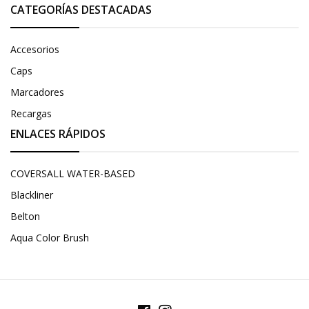
CATEGORÍAS DESTACADAS
Accesorios
Caps
Marcadores
Recargas
ENLACES RÁPIDOS
COVERSALL WATER-BASED
Blackliner
Belton
Aqua Color Brush