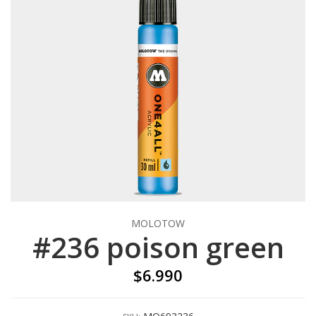
MOLOTOW
#236 poison green
$6.990