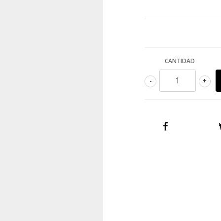
CANTIDAD
-
+