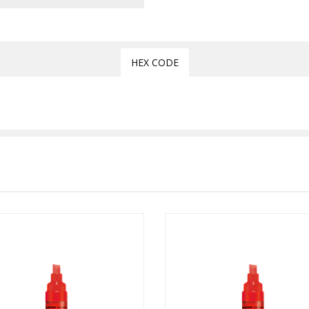
HEX CODE