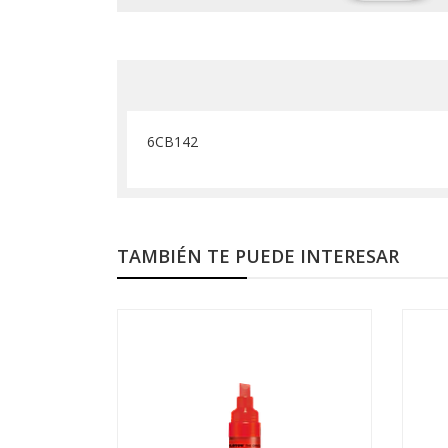
6CB142
TAMBIÉN TE PUEDE INTERESAR