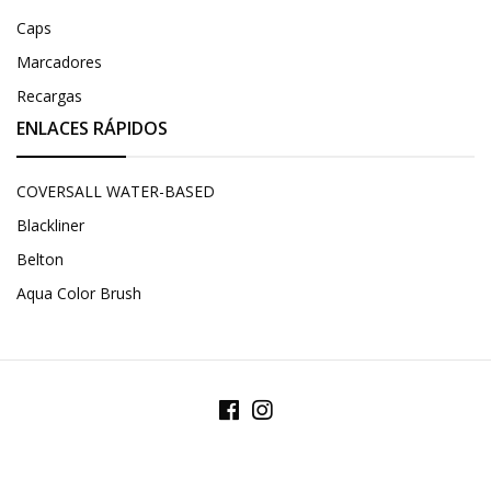
Caps
Marcadores
Recargas
ENLACES RÁPIDOS
COVERSALL WATER-BASED
Blackliner
Belton
Aqua Color Brush