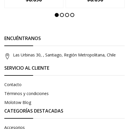
-
+
-
+
ENCUÉNTRANOS
Las Urbinas 30, , Santiago, Región Metropolitana, Chile
SERVICIO AL CLIENTE
Contacto
Términos y condiciones
Molotow Blog
CATEGORÍAS DESTACADAS
Accesorios