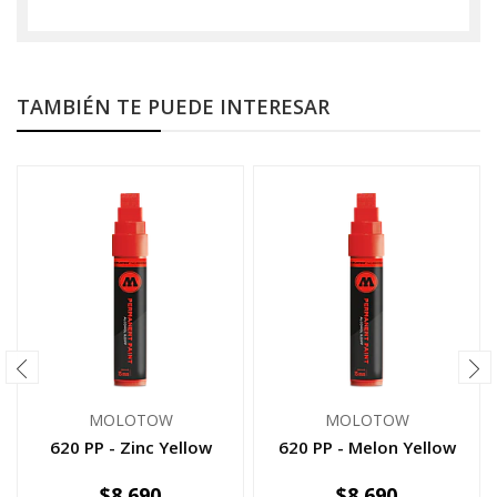
TAMBIÉN TE PUEDE INTERESAR
MOLOTOW
MOLOTOW
620 PP - Zinc Yellow
620 PP - Melon Yellow
$8.690
$8.690