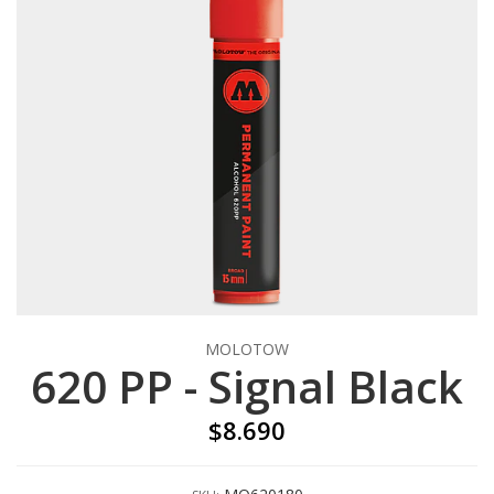
MOLOTOW
620 PP - Signal Black
$8.690