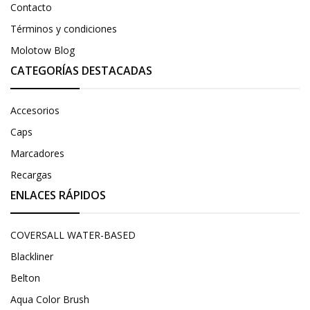
Contacto
Términos y condiciones
Molotow Blog
CATEGORÍAS DESTACADAS
Accesorios
Caps
Marcadores
Recargas
ENLACES RÁPIDOS
COVERSALL WATER-BASED
Blackliner
Belton
Aqua Color Brush