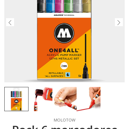
MOLOTOW