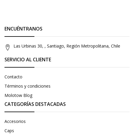
ENCUÉNTRANOS
Las Urbinas 30, , Santiago, Región Metropolitana, Chile
SERVICIO AL CLIENTE
Contacto
Términos y condiciones
Molotow Blog
CATEGORÍAS DESTACADAS
Accesorios
Caps