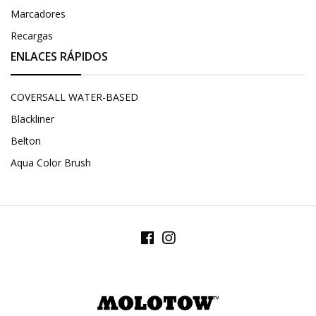
Marcadores
Recargas
ENLACES RÁPIDOS
COVERSALL WATER-BASED
Blackliner
Belton
Aqua Color Brush