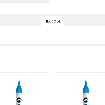
HEX CODE