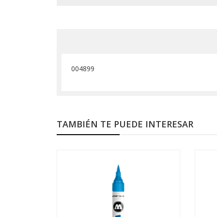
004899
TAMBIÉN TE PUEDE INTERESAR