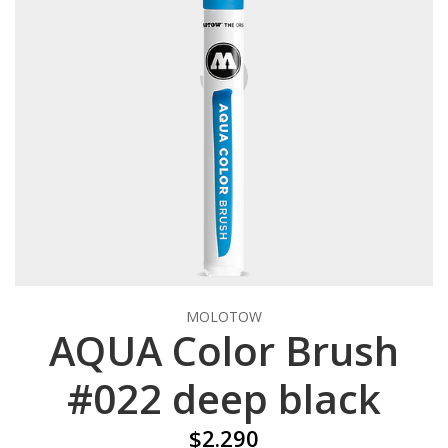
MOLOTOW
AQUA Color Brush
#022 deep black
$2.290