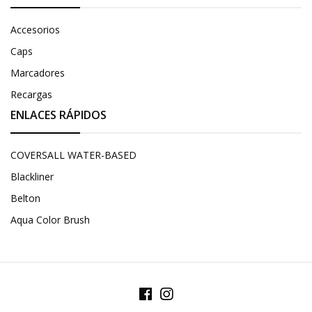
Accesorios
Caps
Marcadores
Recargas
ENLACES RÁPIDOS
COVERSALL WATER-BASED
Blackliner
Belton
Aqua Color Brush