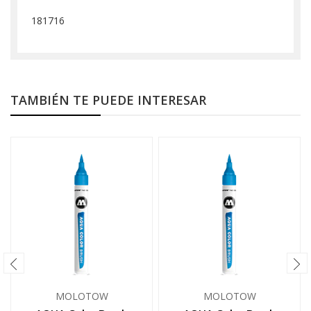
181716
TAMBIÉN TE PUEDE INTERESAR
MOLOTOW
MOLOTOW