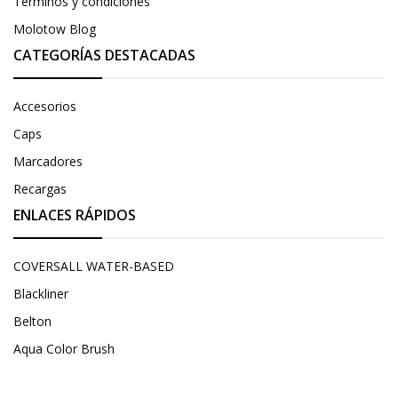
Términos y condiciones
Molotow Blog
CATEGORÍAS DESTACADAS
Accesorios
Caps
Marcadores
Recargas
ENLACES RÁPIDOS
COVERSALL WATER-BASED
Blackliner
Belton
Aqua Color Brush