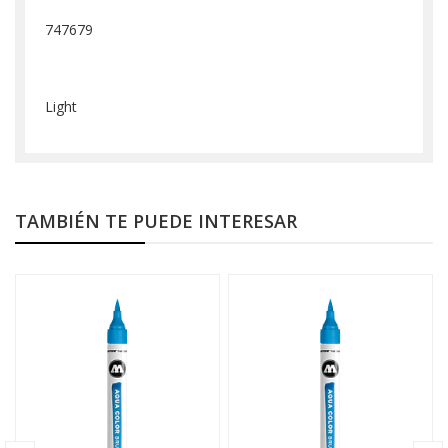
747679
Light
TAMBIÉN TE PUEDE INTERESAR