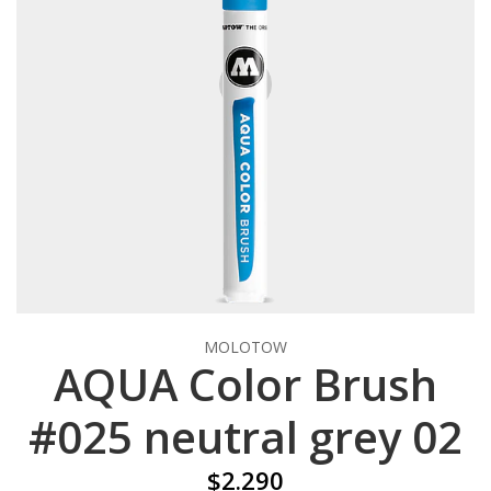
MOLOTOW
AQUA Color Brush
#025 neutral grey 02
$2.290