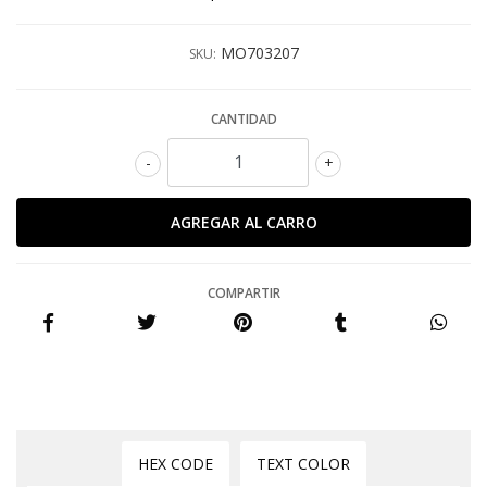
MO703207
SKU:
CANTIDAD
-
+
COMPARTIR
HEX CODE
TEXT COLOR