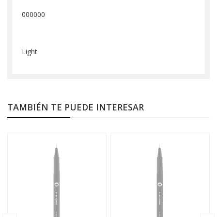
000000
Light
TAMBIÉN TE PUEDE INTERESAR