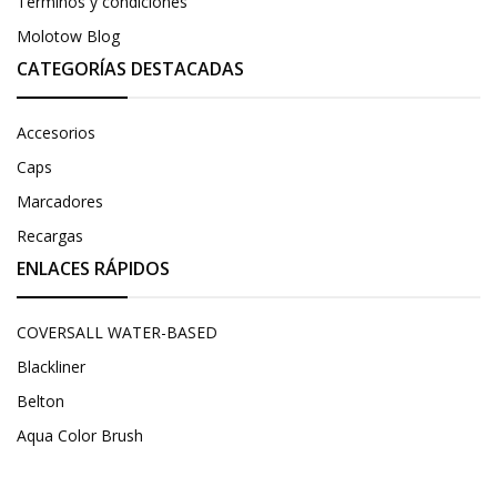
Términos y condiciones
Molotow Blog
CATEGORÍAS DESTACADAS
Accesorios
Caps
Marcadores
Recargas
ENLACES RÁPIDOS
COVERSALL WATER-BASED
Blackliner
Belton
Aqua Color Brush