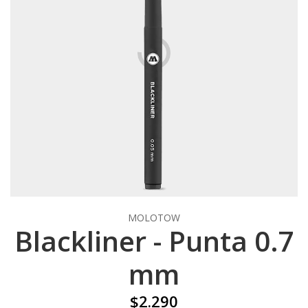
MOLOTOW
Blackliner - Punta 0.7
mm
$2.290