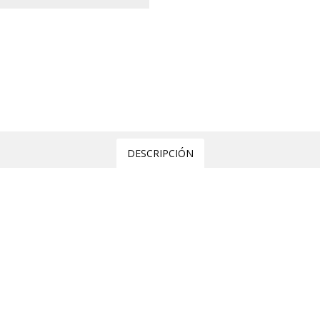
DESCRIPCIÓN