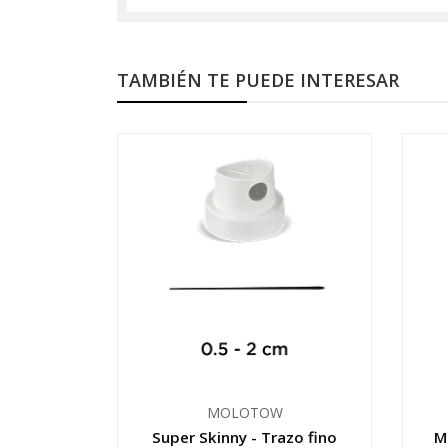
TAMBIÉN TE PUEDE INTERESAR
MOLOTOW
Super Skinny - Trazo fino
M