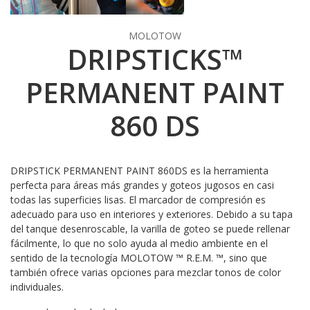
MOLOTOW
DRIPSTICKS™
PERMANENT PAINT
860 DS
DRIPSTICK PERMANENT PAINT 860DS es la herramienta
perfecta para áreas más grandes y goteos jugosos en casi
todas las superficies lisas. El marcador de compresión es
adecuado para uso en interiores y exteriores. Debido a su tapa
del tanque desenroscable, la varilla de goteo se puede rellenar
fácilmente, lo que no solo ayuda al medio ambiente en el
sentido de la tecnología MOLOTOW ™ R.E.M. ™, sino que
también ofrece varias opciones para mezclar tonos de color
individuales.