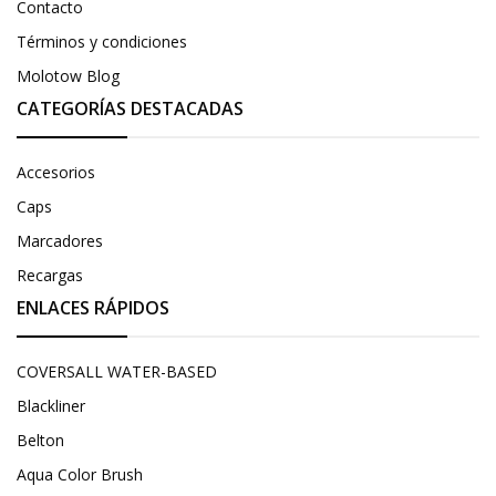
Contacto
Términos y condiciones
Molotow Blog
CATEGORÍAS DESTACADAS
Accesorios
Caps
Marcadores
Recargas
ENLACES RÁPIDOS
COVERSALL WATER-BASED
Blackliner
Belton
Aqua Color Brush