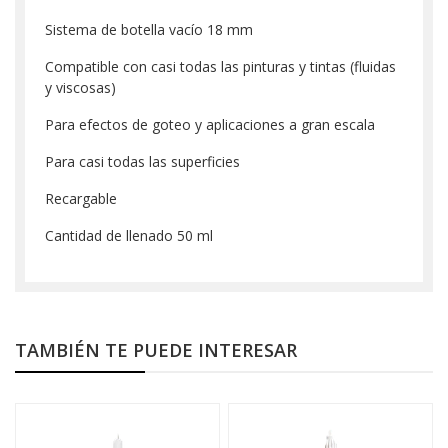
Sistema de botella vacío 18 mm
Compatible con casi todas las pinturas y tintas (fluidas
y viscosas)
Para efectos de goteo y aplicaciones a gran escala
Para casi todas las superficies
Recargable
Cantidad de llenado 50 ml
TAMBIÉN TE PUEDE INTERESAR