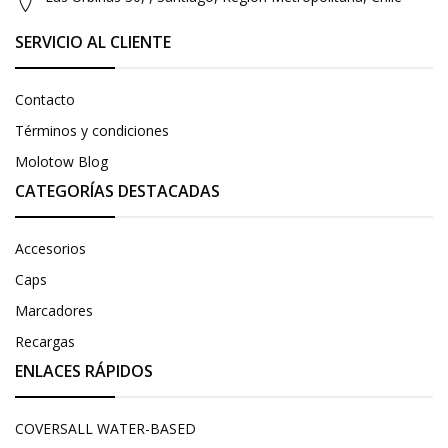
SERVICIO AL CLIENTE
Contacto
Términos y condiciones
Molotow Blog
CATEGORÍAS DESTACADAS
Accesorios
Caps
Marcadores
Recargas
ENLACES RÁPIDOS
COVERSALL WATER-BASED