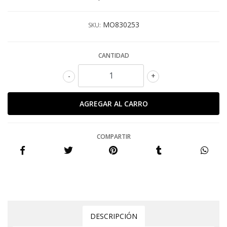
MO830253
SKU:
CANTIDAD
-
+
COMPARTIR
DESCRIPCIÓN