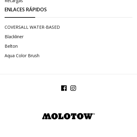
Recargas
ENLACES RÁPIDOS
COVERSALL WATER-BASED
Blackliner
Belton
Aqua Color Brush