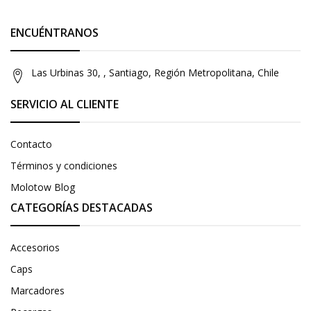
ENCUÉNTRANOS
Las Urbinas 30, , Santiago, Región Metropolitana, Chile
SERVICIO AL CLIENTE
Contacto
Términos y condiciones
Molotow Blog
CATEGORÍAS DESTACADAS
Accesorios
Caps
Marcadores