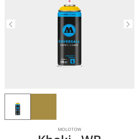
MOLOTOW