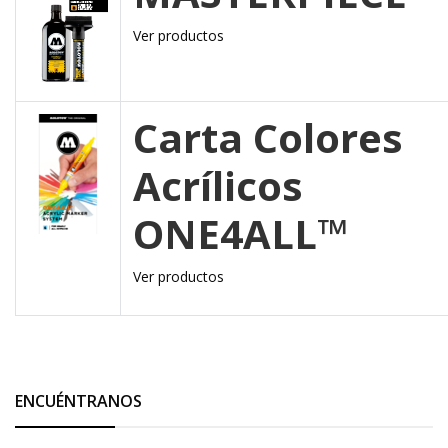
Ver productos
Carta Colores
Acrílicos
ONE4ALL™
Ver productos
ENCUÉNTRANOS