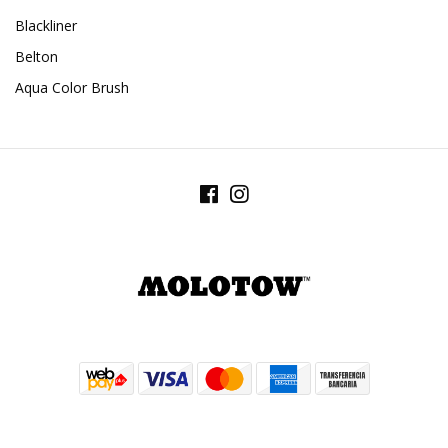
Blackliner
Belton
Aqua Color Brush