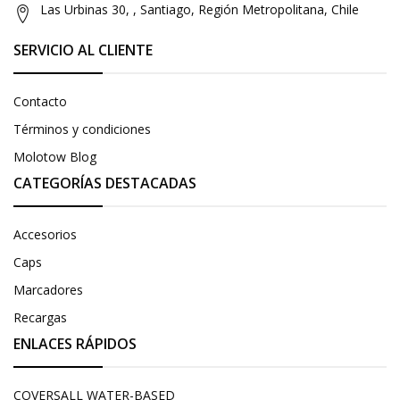
Las Urbinas 30, , Santiago, Región Metropolitana, Chile
SERVICIO AL CLIENTE
Contacto
Términos y condiciones
Molotow Blog
CATEGORÍAS DESTACADAS
Accesorios
Caps
Marcadores
Recargas
ENLACES RÁPIDOS
COVERSALL WATER-BASED