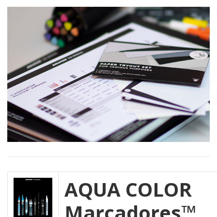
AQUA COLOR
Marcadores™