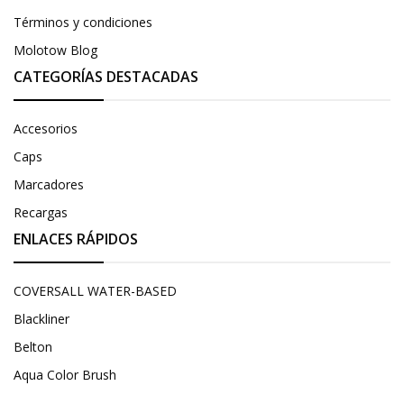
Términos y condiciones
Molotow Blog
CATEGORÍAS DESTACADAS
Accesorios
Caps
Marcadores
Recargas
ENLACES RÁPIDOS
COVERSALL WATER-BASED
Blackliner
Belton
Aqua Color Brush