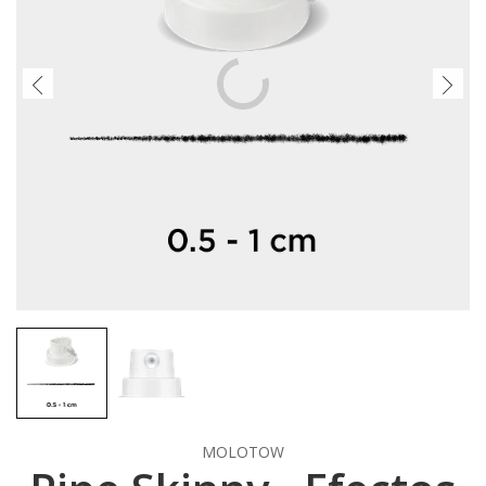
MOLOTOW