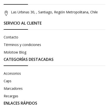
Las Urbinas 30, , Santiago, Región Metropolitana, Chile
SERVICIO AL CLIENTE
Contacto
Términos y condiciones
Molotow Blog
CATEGORÍAS DESTACADAS
Accesorios
Caps
Marcadores
Recargas
ENLACES RÁPIDOS