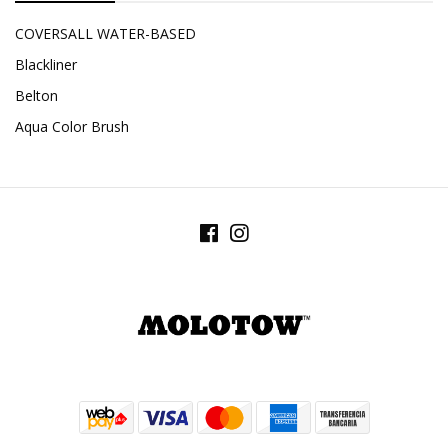
COVERSALL WATER-BASED
Blackliner
Belton
Aqua Color Brush