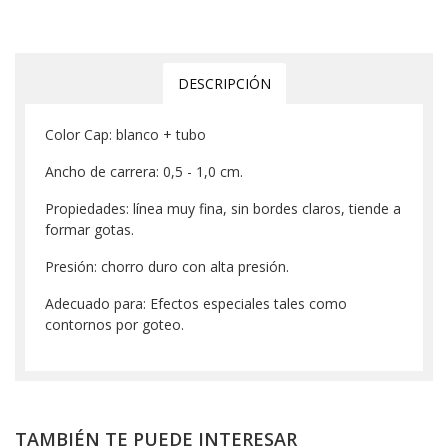
DESCRIPCIÓN
Color Cap: blanco + tubo
Ancho de carrera: 0,5 - 1,0 cm.
Propiedades: línea muy fina, sin bordes claros, tiende a
formar gotas.
Presión: chorro duro con alta presión.
Adecuado para: Efectos especiales tales como
contornos por goteo.
TAMBIÉN TE PUEDE INTERESAR