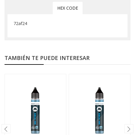
HEX CODE
72af24
TAMBIÉN TE PUEDE INTERESAR