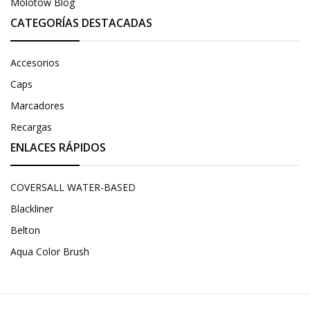
Molotow Blog
CATEGORÍAS DESTACADAS
Accesorios
Caps
Marcadores
Recargas
ENLACES RÁPIDOS
COVERSALL WATER-BASED
Blackliner
Belton
Aqua Color Brush