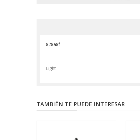
828a8f
Light
TAMBIÉN TE PUEDE INTERESAR