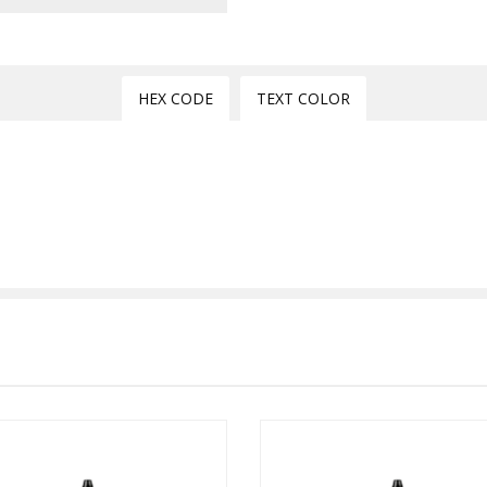
HEX CODE
TEXT COLOR