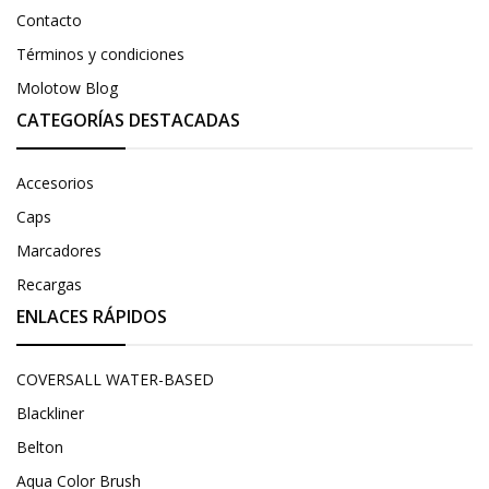
Contacto
Términos y condiciones
Molotow Blog
CATEGORÍAS DESTACADAS
Accesorios
Caps
Marcadores
Recargas
ENLACES RÁPIDOS
COVERSALL WATER-BASED
Blackliner
Belton
Aqua Color Brush