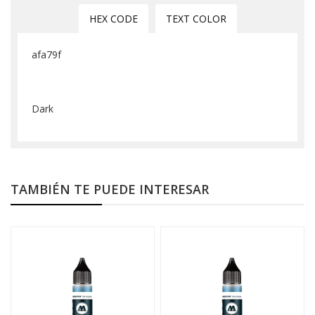
HEX CODE
TEXT COLOR
afa79f
Dark
TAMBIÉN TE PUEDE INTERESAR