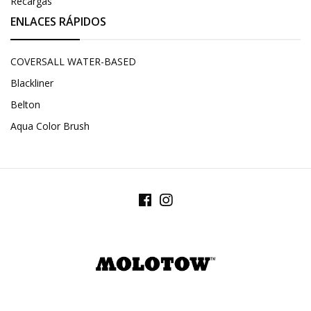
Recargas
ENLACES RÁPIDOS
COVERSALL WATER-BASED
Blackliner
Belton
Aqua Color Brush