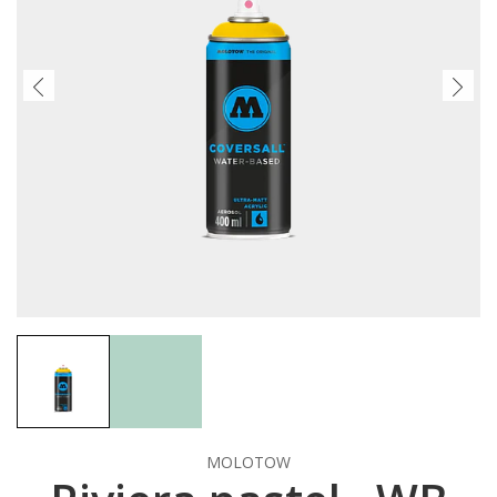
MOLOTOW