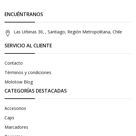
ENCUÉNTRANOS
Las Urbinas 30, , Santiago, Región Metropolitana, Chile
SERVICIO AL CLIENTE
Contacto
Términos y condiciones
Molotow Blog
CATEGORÍAS DESTACADAS
Accesorios
Caps
Marcadores