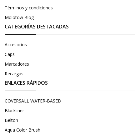
Términos y condiciones
Molotow Blog
CATEGORÍAS DESTACADAS
Accesorios
Caps
Marcadores
Recargas
ENLACES RÁPIDOS
COVERSALL WATER-BASED
Blackliner
Belton
Aqua Color Brush