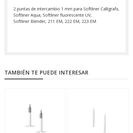
2 puntas de intercambio 1 mm para Softliner Calligrafx,
Softliner Aqua, Softliner fluorescente UV,
Softliner Blender, 211 EM, 222 EM, 223 EM
TAMBIÉN TE PUEDE INTERESAR