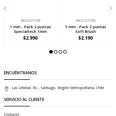
MOLOTOW
MOLOTOW
1 mm - Pack 2 puntas
1 mm - Pack 2 puntas
Specialtech 1mm
Soft Brush
$2.990
$2.190
-
+
-
+
ENCUÉNTRANOS
Las Urbinas 30, , Santiago, Región Metropolitana, Chile
SERVICIO AL CLIENTE
Contacto