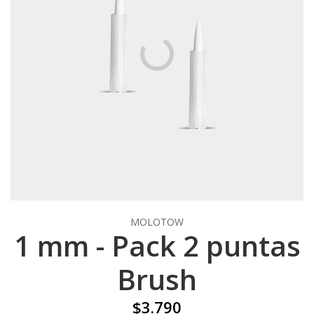
MOLOTOW
1 mm - Pack 2 puntas
Brush
$3.790