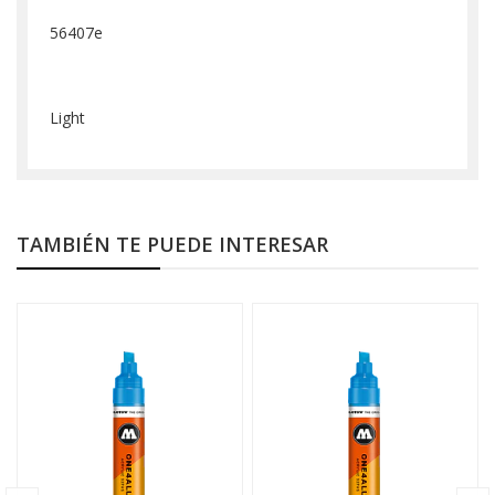
56407e
Light
TAMBIÉN TE PUEDE INTERESAR