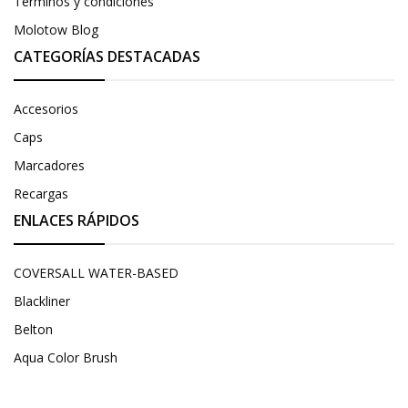
Términos y condiciones
Molotow Blog
CATEGORÍAS DESTACADAS
Accesorios
Caps
Marcadores
Recargas
ENLACES RÁPIDOS
COVERSALL WATER-BASED
Blackliner
Belton
Aqua Color Brush