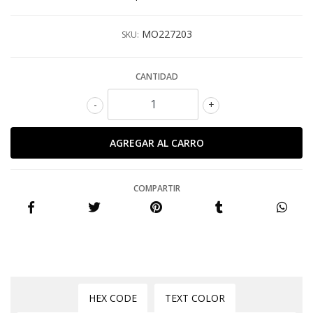
MO227203
SKU:
CANTIDAD
-
+
COMPARTIR
HEX CODE
TEXT COLOR