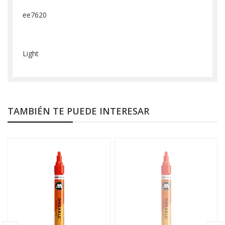
ee7620
Light
TAMBIÉN TE PUEDE INTERESAR