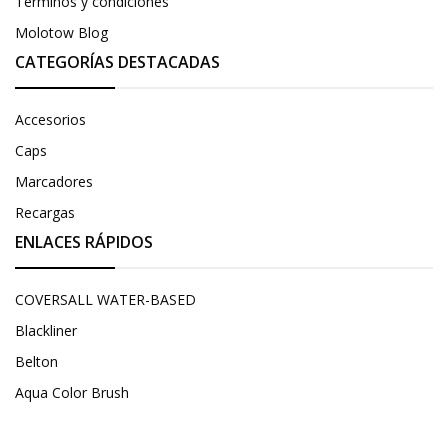
Términos y condiciones
Molotow Blog
CATEGORÍAS DESTACADAS
Accesorios
Caps
Marcadores
Recargas
ENLACES RÁPIDOS
COVERSALL WATER-BASED
Blackliner
Belton
Aqua Color Brush