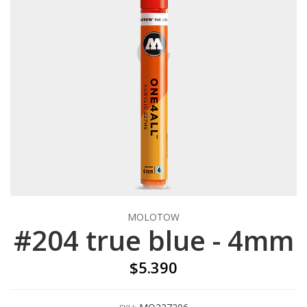
MOLOTOW
#204 true blue - 4mm
$5.390