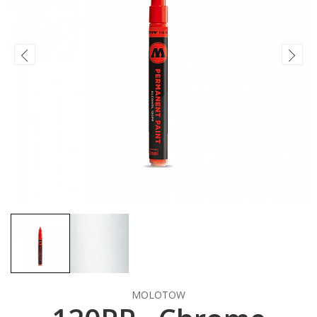
MOLOTOW