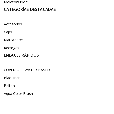
Molotow Blog
CATEGORÍAS DESTACADAS
Accesorios
Caps
Marcadores
Recargas
ENLACES RÁPIDOS
COVERSALL WATER-BASED
Blackliner
Belton
Aqua Color Brush