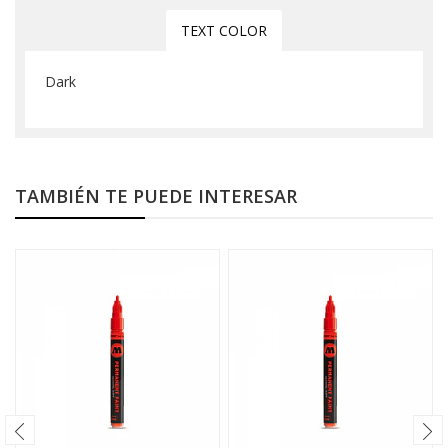
TEXT COLOR
Dark
TAMBIÉN TE PUEDE INTERESAR