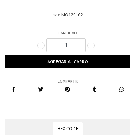
MO120162
SKU:
CANTIDAD
-
+
COMPARTIR
HEX CODE