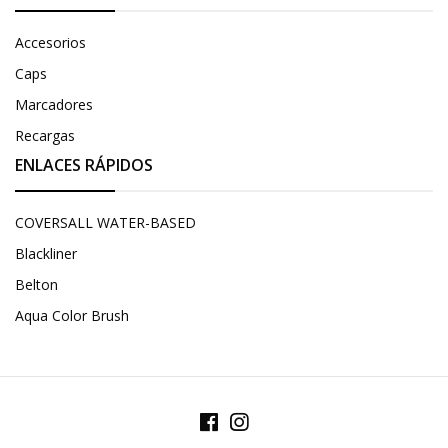
Accesorios
Caps
Marcadores
Recargas
ENLACES RÁPIDOS
COVERSALL WATER-BASED
Blackliner
Belton
Aqua Color Brush