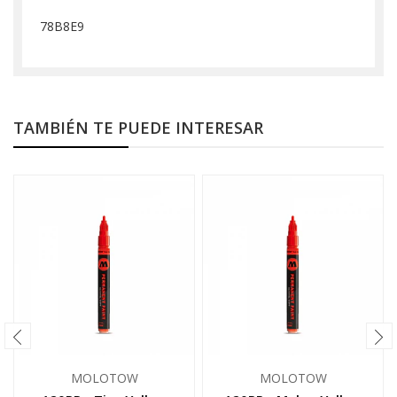
78B8E9
TAMBIÉN TE PUEDE INTERESAR
MOLOTOW
MOLOTOW