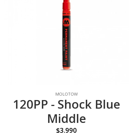
MOLOTOW
120PP - Shock Blue
Middle
$3.990