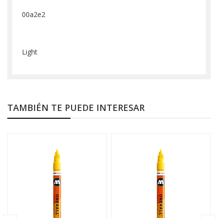
00a2e2
Light
TAMBIÉN TE PUEDE INTERESAR