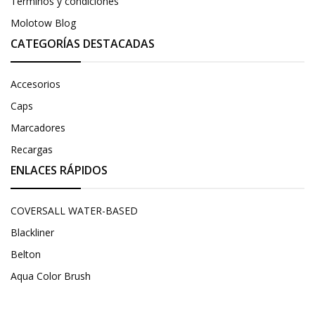
Términos y condiciones
Molotow Blog
CATEGORÍAS DESTACADAS
Accesorios
Caps
Marcadores
Recargas
ENLACES RÁPIDOS
COVERSALL WATER-BASED
Blackliner
Belton
Aqua Color Brush