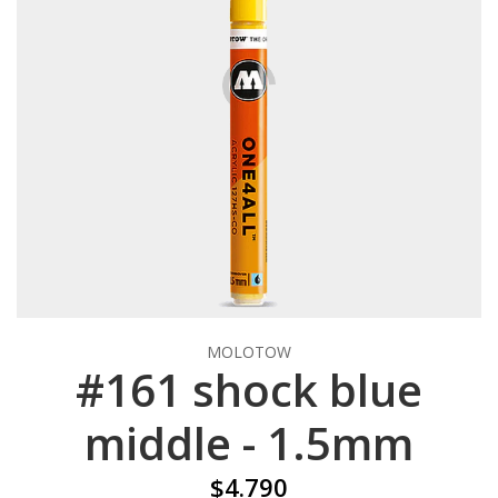
MOLOTOW
#161 shock blue
middle - 1.5mm
$4.790