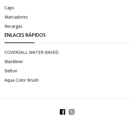
Caps
Marcadores
Recargas
ENLACES RÁPIDOS
COVERSALL WATER-BASED
Blackliner
Belton
Aqua Color Brush