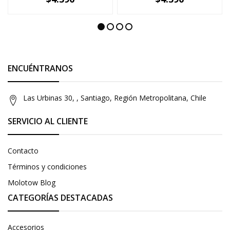
-
+
-
+
ENCUÉNTRANOS
Las Urbinas 30, , Santiago, Región Metropolitana, Chile
SERVICIO AL CLIENTE
Contacto
Términos y condiciones
Molotow Blog
CATEGORÍAS DESTACADAS
Accesorios