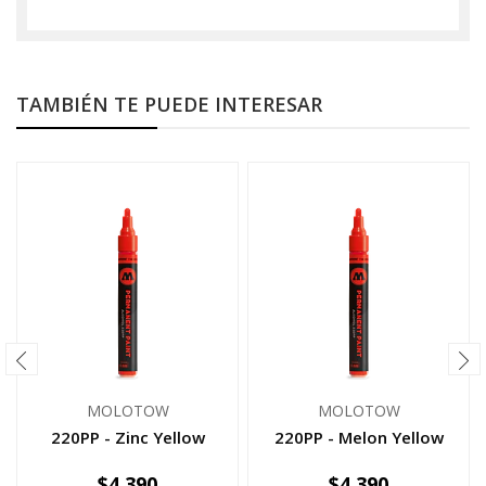
TAMBIÉN TE PUEDE INTERESAR
MOLOTOW
MOLOTOW
220PP - Zinc Yellow
220PP - Melon Yellow
$4.390
$4.390