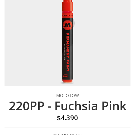
MOLOTOW
220PP - Fuchsia Pink
$4.390