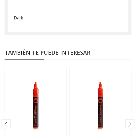
Dark
TAMBIÉN TE PUEDE INTERESAR