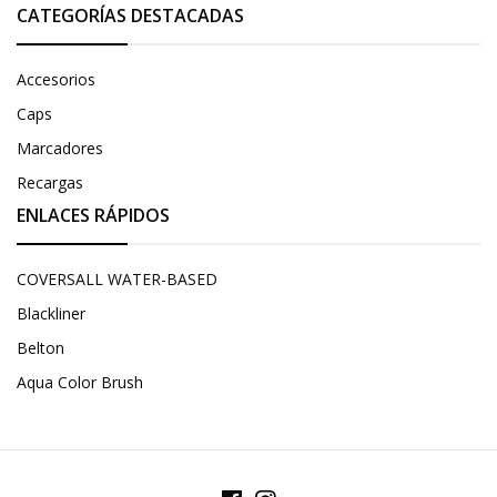
CATEGORÍAS DESTACADAS
Accesorios
Caps
Marcadores
Recargas
ENLACES RÁPIDOS
COVERSALL WATER-BASED
Blackliner
Belton
Aqua Color Brush