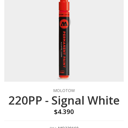
MOLOTOW
220PP - Signal White
$4.390