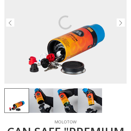
MOLOTOW