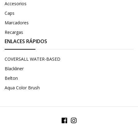
Accesorios
Caps
Marcadores
Recargas
ENLACES RÁPIDOS
COVERSALL WATER-BASED
Blackliner
Belton
Aqua Color Brush