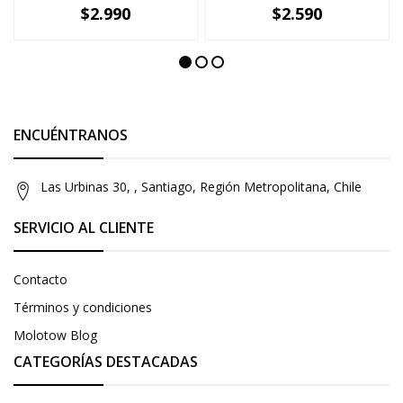
$2.990
$2.590
-
+
-
+
ENCUÉNTRANOS
Las Urbinas 30, , Santiago, Región Metropolitana, Chile
SERVICIO AL CLIENTE
Contacto
Términos y condiciones
Molotow Blog
CATEGORÍAS DESTACADAS