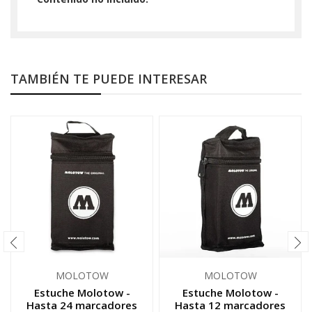
TAMBIÉN TE PUEDE INTERESAR
MOLOTOW
MOLOTOW
Estuche Molotow -
Estuche Molotow -
Hasta 24 marcadores
Hasta 12 marcadores