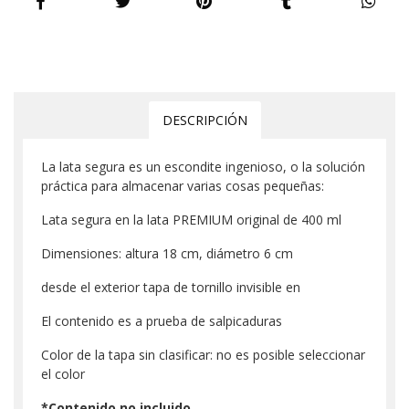
DESCRIPCIÓN
La lata segura es un escondite ingenioso, o la solución
práctica para almacenar varias cosas pequeñas:
Lata segura en la lata PREMIUM original de 400 ml
Dimensiones: altura 18 cm, diámetro 6 cm
desde el exterior tapa de tornillo invisible en
El contenido es a prueba de salpicaduras
Color de la tapa sin clasificar: no es posible seleccionar
el color
*Contenido no incluido.