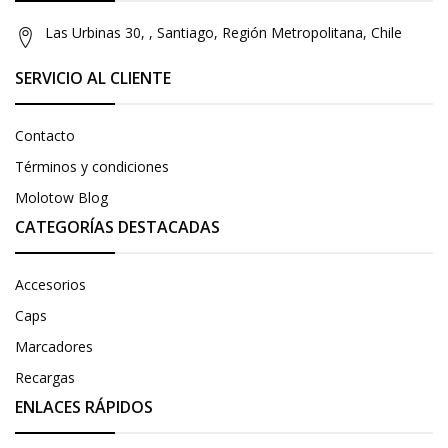
Las Urbinas 30, , Santiago, Región Metropolitana, Chile
SERVICIO AL CLIENTE
Contacto
Términos y condiciones
Molotow Blog
CATEGORÍAS DESTACADAS
Accesorios
Caps
Marcadores
Recargas
ENLACES RÁPIDOS