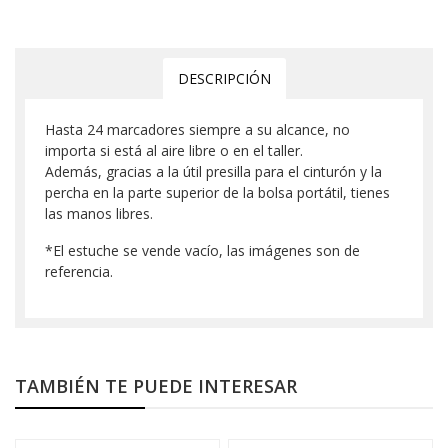
DESCRIPCIÓN
Hasta 24 marcadores siempre a su alcance, no
importa si está al aire libre o en el taller.
Además, gracias a la útil presilla para el cinturón y la
percha en la parte superior de la bolsa portátil, tienes
las manos libres.
*El estuche se vende vacío, las imágenes son de
referencia.
TAMBIÉN TE PUEDE INTERESAR