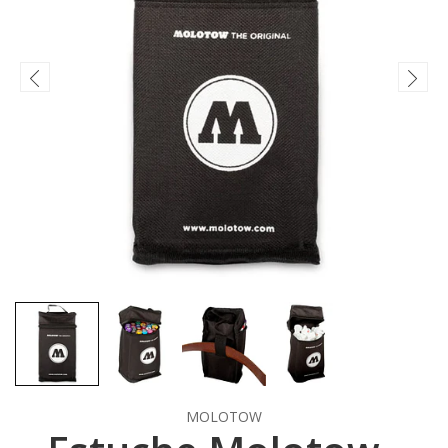
MOLOTOW