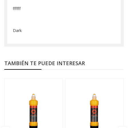
ffffff
Dark
TAMBIÉN TE PUEDE INTERESAR