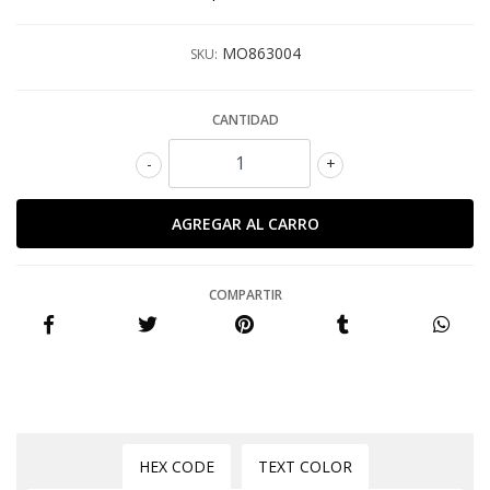
MO863004
SKU:
CANTIDAD
-
+
COMPARTIR
HEX CODE
TEXT COLOR