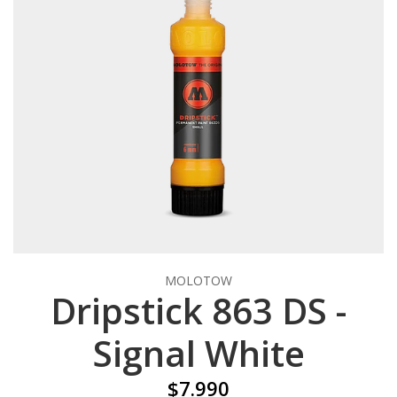
MOLOTOW
Dripstick 863 DS -
Signal White
$7.990