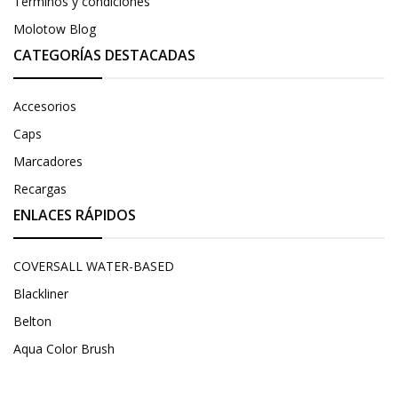
Términos y condiciones
Molotow Blog
CATEGORÍAS DESTACADAS
Accesorios
Caps
Marcadores
Recargas
ENLACES RÁPIDOS
COVERSALL WATER-BASED
Blackliner
Belton
Aqua Color Brush