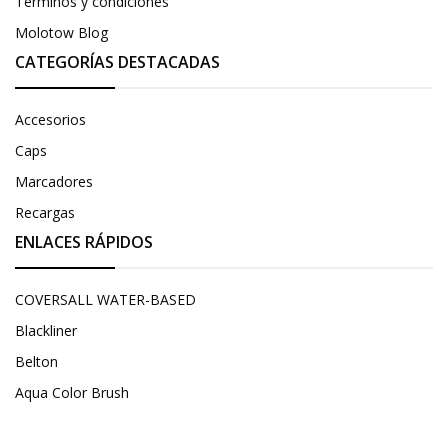
Términos y condiciones
Molotow Blog
CATEGORÍAS DESTACADAS
Accesorios
Caps
Marcadores
Recargas
ENLACES RÁPIDOS
COVERSALL WATER-BASED
Blackliner
Belton
Aqua Color Brush