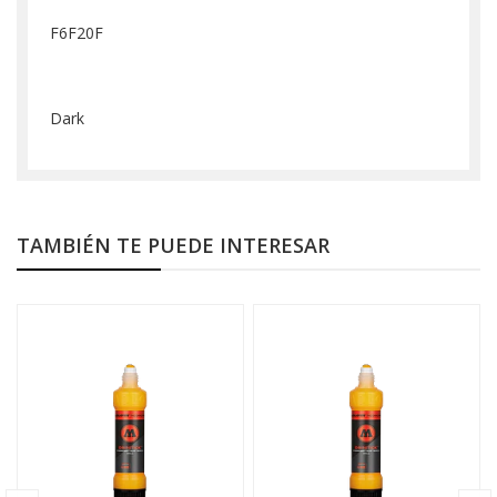
F6F20F
Dark
TAMBIÉN TE PUEDE INTERESAR