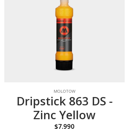
MOLOTOW
Dripstick 863 DS -
Zinc Yellow
$7.990