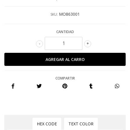
MO863001
SKU:
CANTIDAD
-
+
COMPARTIR
HEX CODE
TEXT COLOR