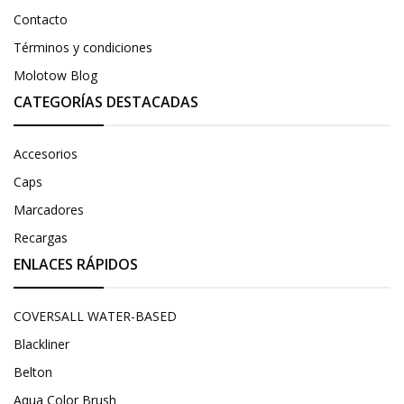
Contacto
Términos y condiciones
Molotow Blog
CATEGORÍAS DESTACADAS
Accesorios
Caps
Marcadores
Recargas
ENLACES RÁPIDOS
COVERSALL WATER-BASED
Blackliner
Belton
Aqua Color Brush