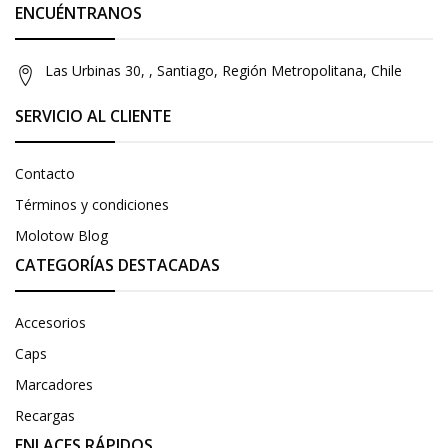
ENCUÉNTRANOS
Las Urbinas 30, , Santiago, Región Metropolitana, Chile
SERVICIO AL CLIENTE
Contacto
Términos y condiciones
Molotow Blog
CATEGORÍAS DESTACADAS
Accesorios
Caps
Marcadores
Recargas
ENLACES RÁPIDOS