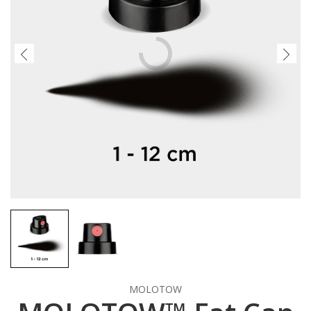
MOLOTOW