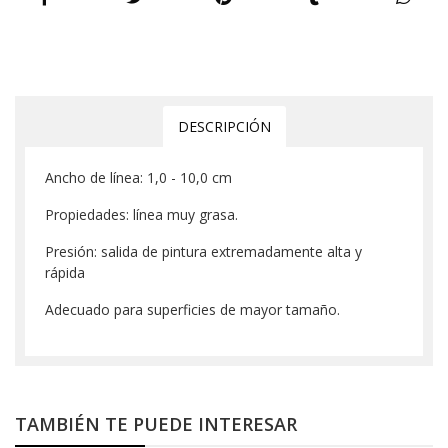
DESCRIPCIÓN
Ancho de línea: 1,0 - 10,0 cm
Propiedades: línea muy grasa.
Presión: salida de pintura extremadamente alta y
rápida
Adecuado para superficies de mayor tamaño.
TAMBIÉN TE PUEDE INTERESAR